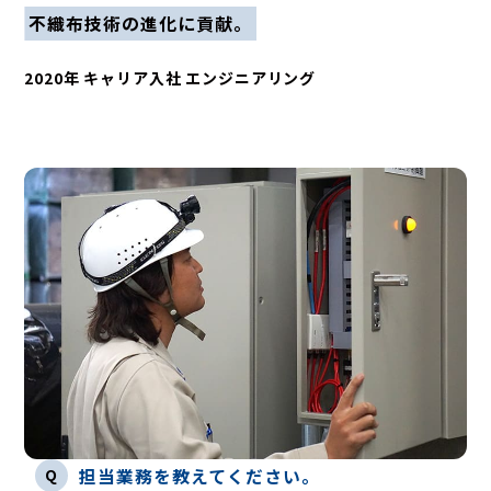
不織布技術の進化に貢献。
2020年 キャリア入社 エンジニアリング
Q
担当業務を教えてください。