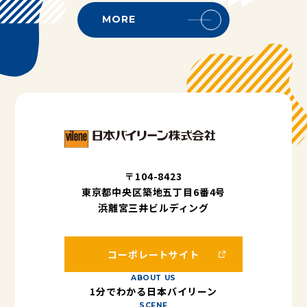
MORE
〒104-8423
東京都中央区築地五丁目6番4号
浜離宮三井ビルディング
コーポレートサイト
ABOUT US
1分でわかる日本バイリーン
SCENE