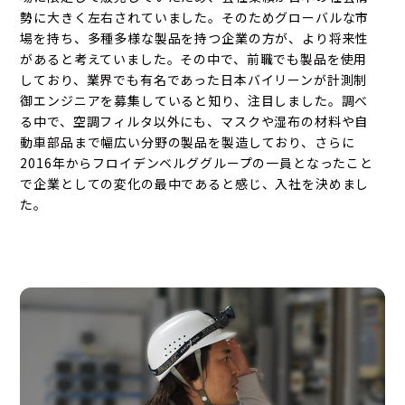
勢に大きく左右されていました。そのためグローバルな市
場を持ち、多種多様な製品を持つ企業の方が、より将来性
があると考えていました。その中で、前職でも製品を使用
しており、業界でも有名であった日本バイリーンが計測制
御エンジニアを募集していると知り、注目しました。調べ
る中で、空調フィルタ以外にも、マスクや湿布の材料や自
動車部品まで幅広い分野の製品を製造しており、さらに
2016年からフロイデンベルググループの一員となったこと
で企業としての変化の最中であると感じ、入社を決めまし
た。