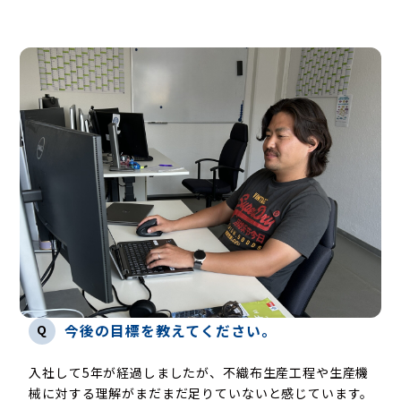
Q
今後の目標を教えてください。
入社して5年が経過しましたが、不織布生産工程や生産機
械に対する理解がまだまだ足りていないと感じています。