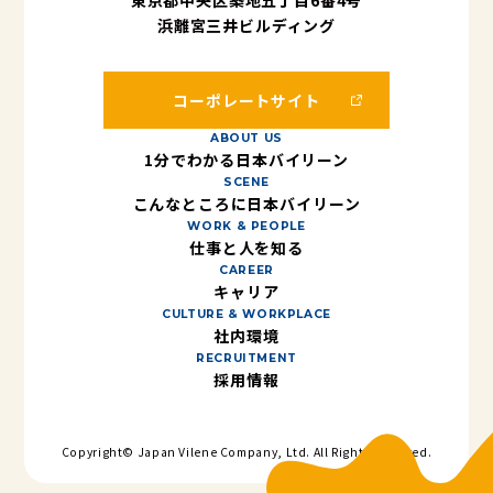
東京都中央区築地五丁目6番4号
浜離宮三井ビルディング
コーポレートサイト
ABOUT US
1分でわかる日本バイリーン
SCENE
こんなところに日本バイリーン
WORK & PEOPLE
仕事と人を知る
CAREER
キャリア
CULTURE & WORKPLACE
社内環境
RECRUITMENT
採用情報
Copyright© Japan Vilene Company, Ltd. All Rights Reserved.